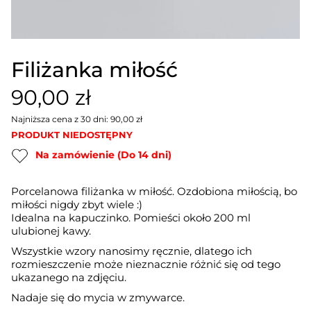
Filiżanka miłość
90,00 zł
Najniższa cena z 30 dni: 90,00 zł
PRODUKT NIEDOSTĘPNY
Na zamówienie (Do 14 dni)
Porcelanowa filiżanka w miłość. Ozdobiona miłością, bo
miłości nigdy zbyt wiele :)
Idealna na kapuczinko. Pomieści około 200 ml
ulubionej kawy.
Wszystkie wzory nanosimy ręcznie, dlatego ich
rozmieszczenie może nieznacznie różnić się od tego
ukazanego na zdjęciu.
Nadaje się do mycia w zmywarce.