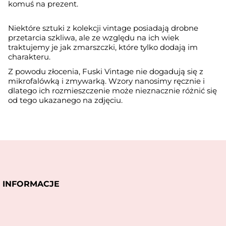
komuś na prezent.
Niektóre sztuki z kolekcji vintage posiadają drobne
przetarcia szkliwa, ale ze względu na ich wiek
traktujemy je jak zmarszczki, które tylko dodają im
charakteru.
Z powodu złocenia, Fuski Vintage nie dogadują się z
mikrofalówką i zmywarką. Wzory nanosimy ręcznie i
dlatego ich rozmieszczenie może nieznacznie różnić się
od tego ukazanego na zdjęciu.
INFORMACJE