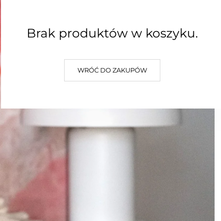
Brak produktów w koszyku.
WRÓĆ DO ZAKUPÓW