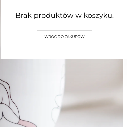
Brak produktów w koszyku.
WRÓĆ DO ZAKUPÓW