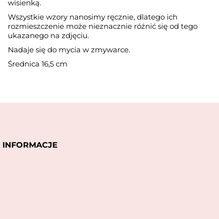
wisienką.
Wszystkie wzory nanosimy ręcznie, dlatego ich
rozmieszczenie może nieznacznie różnić się od tego
ukazanego na zdjęciu.
Nadaje się do mycia w zmywarce.
Średnica 16,5 cm
INFORMACJE