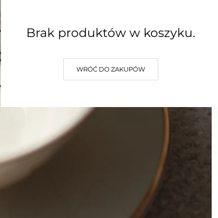
Brak produktów w koszyku.
WRÓĆ DO ZAKUPÓW